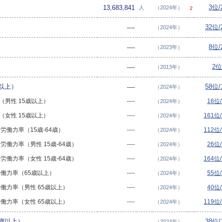
3位/
13,683,841
人
（2024年）
2
32位
----
（2024年）
8位/
----
（2023年）
2位
----
（2013年）
以上）
58位
----
（2024年）
率（男性 15歳以上）
----
16位
（2024年）
率（女性 15歳以上）
----
161位
（2024年）
齢 労働力率（15歳-64歳）
----
112位
（2024年）
齢 労働力率（男性 15歳-64歳）
----
26位
（2024年）
齢 労働力率（女性 15歳-64歳）
----
164位
（2024年）
 労働力率（65歳以上）
----
55位
（2024年）
 労働力率（男性 65歳以上）
----
40位
（2024年）
 労働力率（女性 65歳以上）
----
119位
（2024年）
歳以上）
38位
----
（2024年）