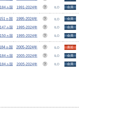
/184ヵ国
1991-2024年
会員
ILO
/151ヵ国
1995-2024年
会員
ILO
/147ヵ国
1995-2024年
会員
ILO
/150ヵ国
1995-2024年
会員
ILO
/184ヵ国
2005-2024年
直近
ILO
/184ヵ国
2005-2024年
会員
ILO
/184ヵ国
2005-2024年
会員
ILO