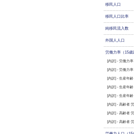
移民人口
移民人口比率
純移民流入数
外国人人口
労働力率（15歳
[内訳] - 労働力
[内訳] - 労働力
[内訳] - 生産年
[内訳] - 生産年
[内訳] - 生産年
[内訳] - 高齢者
[内訳] - 高齢者
[内訳] - 高齢者
労働力人口（15