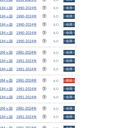
ILO
/184ヵ国
1990-2024年
会員
ILO
/184ヵ国
1990-2024年
会員
ILO
/184ヵ国
1990-2024年
会員
ILO
/184ヵ国
1990-2024年
会員
ILO
/184ヵ国
1990-2024年
会員
ILO
/184ヵ国
1991-2024年
会員
ILO
/184ヵ国
1991-2024年
会員
ILO
/184ヵ国
1991-2024年
会員
ILO
/184ヵ国
1991-2024年
直近
ILO
/184ヵ国
1991-2024年
会員
ILO
/184ヵ国
1991-2024年
会員
ILO
/184ヵ国
1991-2024年
会員
ILO
/184ヵ国
1991-2024年
会員
ILO