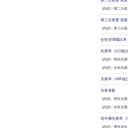
第二次産業 就
[内訳] - 第二
第三次産業 就
[内訳] - 第三
女性管理職比率
失業率（ILO統
[内訳] - 男性失
[内訳] - 女性失
失業率（IMF統
失業者数
[内訳] - 男性失
[内訳] - 女性失
若年層失業率（I
[内訳] - 男性若