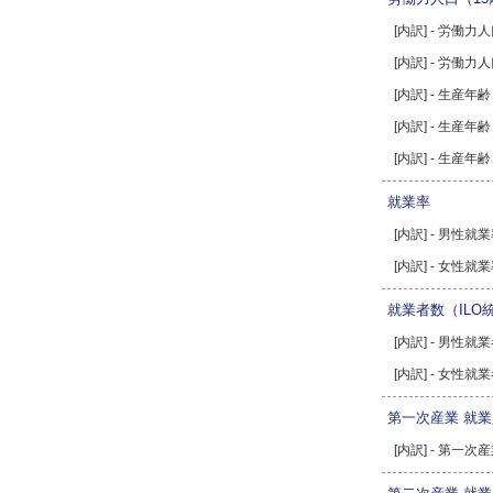
[内訳] - 労働力
[内訳] - 労働力
[内訳] - 生産年
[内訳] - 生産年
[内訳] - 生産年
就業率
[内訳] - 男性就
[内訳] - 女性就
就業者数（ILO
[内訳] - 男性就
[内訳] - 女性就
第一次産業 就
[内訳] - 第一