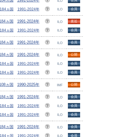
/184ヵ国
1991-2024年
会員
ILO
/184ヵ国
1991-2024年
会員
ILO
/184ヵ国
1991-2024年
直近
ILO
/184ヵ国
1991-2024年
会員
ILO
/184ヵ国
1991-2024年
会員
ILO
/184ヵ国
1991-2024年
公開
ILO
/184ヵ国
1991-2024年
会員
ILO
/184ヵ国
1991-2024年
会員
ILO
/108ヵ国
1990-2025年
公開
IMF
/184ヵ国
1991-2024年
会員
ILO
/184ヵ国
1991-2024年
会員
ILO
/184ヵ国
1991-2024年
会員
ILO
/184ヵ国
1991-2024年
会員
ILO
/184ヵ国
1991-2024年
会員
ILO