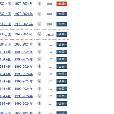
232ヵ国
1970-2024年
直近
国連
/232ヵ国
1970-2024年
会員
国連
236ヵ国
1990-2023年
会員
国連
/36ヵ国
1990-2023年
会員
OECD
/184ヵ国
1990-2024年
会員
ILO
/184ヵ国
1990-2024年
会員
ILO
/184ヵ国
1990-2024年
会員
ILO
/184ヵ国
1990-2024年
会員
ILO
/184ヵ国
1990-2024年
会員
ILO
/184ヵ国
1990-2024年
会員
ILO
/184ヵ国
1990-2024年
会員
ILO
/184ヵ国
1990-2024年
会員
ILO
/184ヵ国
1990-2024年
会員
ILO
/184ヵ国
1990-2024年
会員