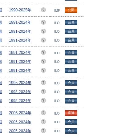
国
1990-2025年
公開
IMF
国
1991-2024年
会員
ILO
国
1991-2024年
会員
ILO
国
1991-2024年
会員
ILO
国
1991-2024年
会員
ILO
国
1991-2024年
会員
ILO
国
1991-2024年
会員
ILO
国
1995-2024年
会員
ILO
国
1995-2024年
会員
ILO
国
1995-2024年
会員
ILO
国
2005-2024年
直近
ILO
国
2005-2024年
会員
ILO
国
2005-2024年
会員
ILO