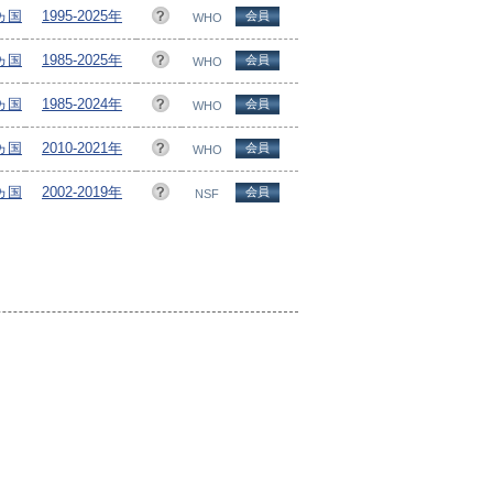
5ヵ国
1995-2025年
会員
WHO
5ヵ国
1985-2025年
会員
WHO
4ヵ国
1985-2024年
会員
WHO
3ヵ国
2010-2021年
会員
WHO
5ヵ国
2002-2019年
会員
NSF