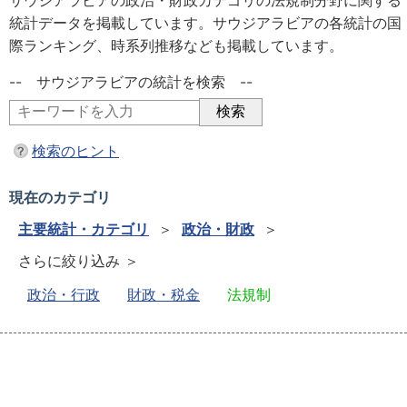
サウジアラビアの政治・財政カテゴリの法規制分野に関する
統計データを掲載しています。サウジアラビアの各統計の国
際ランキング、時系列推移なども掲載しています。
-- サウジアラビアの統計を検索 --
検索のヒント
現在のカテゴリ
主要統計・カテゴリ
＞
政治・財政
＞
さらに絞り込み ＞
政治・行政
財政・税金
法規制