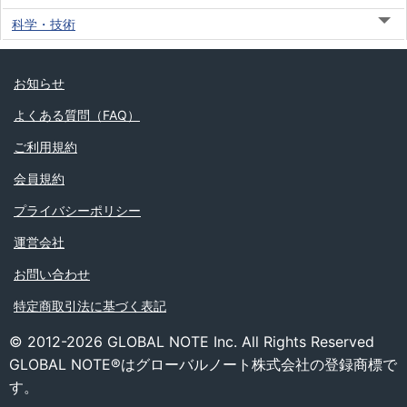
科学・技術
お知らせ
よくある質問（FAQ）
ご利用規約
会員規約
プライバシーポリシー
運営会社
お問い合わせ
特定商取引法に基づく表記
© 2012-2026 GLOBAL NOTE Inc. All Rights Reserved
GLOBAL NOTE®はグローバルノート株式会社の登録商標で
す。