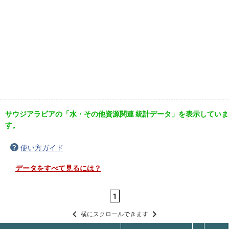
サウジアラビアの「水・その他資源関連 統計データ」を表示していま
す。
使い方ガイド
データをすべて見るには？
1
横にスクロールできます