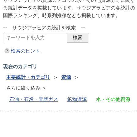
サウジアラビアの資源カテゴリの水・その他資源分野に関す
る統計データを掲載しています。サウジアラビアの各統計の
国際ランキング、時系列推移なども掲載しています。
-- サウジアラビアの統計を検索 --
検索のヒント
現在のカテゴリ
主要統計・カテゴリ
＞
資源
＞
さらに絞り込み ＞
石油・石炭・天然ガス
鉱物資源
水・その他資源