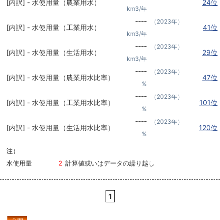
[内訳] - 水使用量（農業用水）
24位
km3/年
----
（2023年）
[内訳] - 水使用量（工業用水）
41位
km3/年
----
（2023年）
[内訳] - 水使用量（生活用水）
29位
km3/年
----
（2023年）
[内訳] - 水使用量（農業用水比率）
47位
%
----
（2023年）
[内訳] - 水使用量（工業用水比率）
101位
%
----
（2023年）
[内訳] - 水使用量（生活用水比率）
120位
%
注）
水使用量
2
計算値或いはデータの繰り越し
1