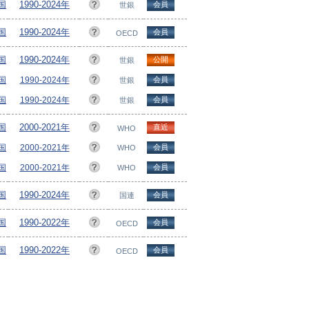
ヵ国
1990-2024年
会員
世銀
ヵ国
1990-2024年
会員
OECD
ヵ国
1990-2024年
公開
世銀
ヵ国
1990-2024年
会員
世銀
ヵ国
1990-2024年
会員
世銀
ヵ国
2000-2021年
直近
WHO
ヵ国
2000-2021年
会員
WHO
ヵ国
2000-2021年
会員
WHO
ヵ国
1990-2024年
会員
国連
ヵ国
1990-2022年
会員
OECD
ヵ国
1990-2022年
会員
OECD