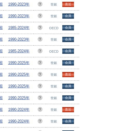
ヵ国
1990-2023年
直近
世銀
ヵ国
1990-2023年
会員
世銀
ヵ国
1985-2024年
会員
OECD
ヵ国
1990-2023年
会員
世銀
国
1985-2024年
会員
OECD
ヵ国
1990-2025年
会員
世銀
ヵ国
1990-2025年
直近
世銀
ヵ国
1990-2025年
会員
世銀
ヵ国
1990-2025年
会員
世銀
ヵ国
1990-2024年
直近
世銀
ヵ国
1990-2024年
会員
世銀