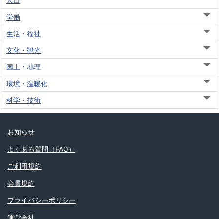
人口
労働
生活・福祉
文化・観光
国土・地理
環境・温暖化
科学・技術
お知らせ
よくある質問（FAQ）
ご利用規約
会員規約
プライバシーポリシー
運営会社