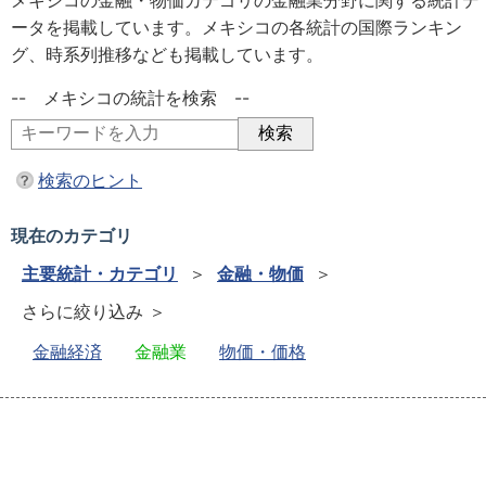
メキシコの金融・物価カテゴリの金融業分野に関する統計デ
ータを掲載しています。メキシコの各統計の国際ランキン
グ、時系列推移なども掲載しています。
-- メキシコの統計を検索 --
検索のヒント
現在のカテゴリ
主要統計・カテゴリ
＞
金融・物価
＞
さらに絞り込み ＞
金融経済
金融業
物価・価格