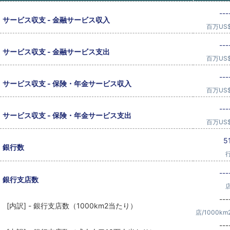
---
サービス収支 - 金融サービス収入
百万US
---
サービス収支 - 金融サービス支出
百万US
---
サービス収支 - 保険・年金サービス収入
百万US
---
サービス収支 - 保険・年金サービス支出
百万US
5
銀行数
---
銀行支店数
---
[内訳] - 銀行支店数（1000km2当たり）
店/1000km
---