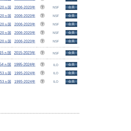
/20ヵ国
2006-2020年
会員
NSF
/20ヵ国
2006-2020年
会員
NSF
/20ヵ国
2006-2020年
会員
NSF
/20ヵ国
2006-2020年
会員
NSF
/20ヵ国
2006-2020年
会員
NSF
/15ヵ国
2015-2023年
会員
NSF
154ヵ国
1995-2024年
会員
ILO
153ヵ国
1995-2024年
会員
ILO
153ヵ国
1995-2024年
会員
ILO