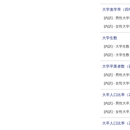
大学進学率（四
[内訳] - 男性
[内訳] - 女性
大学生数
[内訳] - 大学生
[内訳] - 大学生
大学卒業者数（
[内訳] - 男性
[内訳] - 女性
大卒人口比率（2
[内訳] - 男性大
[内訳] - 女性大
大卒人口比率（2