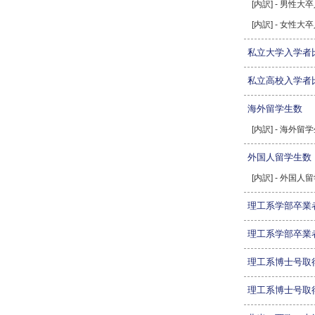
[内訳] - 男性大
[内訳] - 女性大
私立大学入学者
私立高校入学者
海外留学生数
[内訳] - 海外留
外国人留学生数
[内訳] - 外国人
理工系学部卒業
理工系学部卒業
理工系博士号取
理工系博士号取