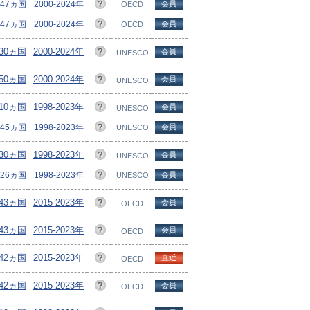
/47ヵ国
2000-2024年
会員
OECD
/47ヵ国
2000-2024年
会員
OECD
130ヵ国
2000-2024年
会員
UNESCO
150ヵ国
2000-2024年
会員
UNESCO
210ヵ国
1998-2023年
会員
UNESCO
145ヵ国
1998-2023年
会員
UNESCO
130ヵ国
1998-2023年
会員
UNESCO
126ヵ国
1998-2023年
会員
UNESCO
/43ヵ国
2015-2023年
会員
OECD
/43ヵ国
2015-2023年
会員
OECD
/42ヵ国
2015-2023年
直近
OECD
/42ヵ国
2015-2023年
会員
OECD