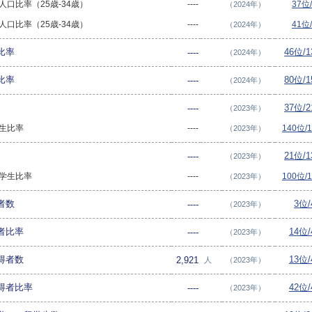
卒人口比率（25歳-34歳）
----
37位
（2024年）
卒人口比率（25歳-34歳）
----
41位
（2024年）
比率
46位/
----
（2024年）
比率
80位/
----
（2024年）
37位/
----
（2023年）
学生比率
----
140位/
（2023年）
21位/
----
（2023年）
留学生比率
----
100位/
（2023年）
者数
3位
----
（2023年）
者比率
14位
----
（2023年）
得者数
13位
2,921
人
（2023年）
得者比率
42位
----
（2023年）