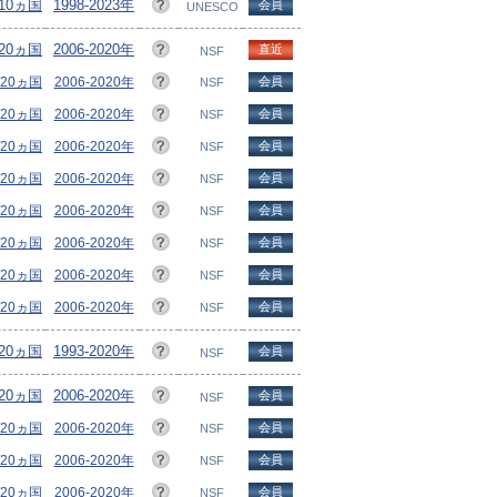
210ヵ国
1998-2023年
会員
UNESCO
/20ヵ国
2006-2020年
直近
NSF
/20ヵ国
2006-2020年
会員
NSF
/20ヵ国
2006-2020年
会員
NSF
/20ヵ国
2006-2020年
会員
NSF
/20ヵ国
2006-2020年
会員
NSF
/20ヵ国
2006-2020年
会員
NSF
/20ヵ国
2006-2020年
会員
NSF
/20ヵ国
2006-2020年
会員
NSF
/20ヵ国
2006-2020年
会員
NSF
/20ヵ国
1993-2020年
会員
NSF
/20ヵ国
2006-2020年
会員
NSF
/20ヵ国
2006-2020年
会員
NSF
/20ヵ国
2006-2020年
会員
NSF
/20ヵ国
2006-2020年
会員
NSF