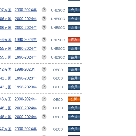
107ヵ国
2000-2024年
会員
UNESCO
106ヵ国
2000-2024年
会員
UNESCO
106ヵ国
2000-2024年
会員
UNESCO
156ヵ国
1990-2024年
直近
UNESCO
155ヵ国
1990-2024年
会員
UNESCO
155ヵ国
1990-2024年
会員
UNESCO
/42ヵ国
1998-2023年
会員
OECD
/42ヵ国
1998-2023年
会員
OECD
/42ヵ国
1998-2023年
会員
OECD
/48ヵ国
2000-2024年
公開
OECD
/48ヵ国
2000-2024年
会員
OECD
/48ヵ国
2000-2024年
会員
OECD
/47ヵ国
2000-2024年
会員
OECD