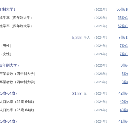
年制大学）
56位/
----
（2021年）
大学進学率（四年制大学）
----
53位/
（2021年）
大学進学率（四年制大学）
----
62位/
（2021年）
7位/
5,393
千人
（2024年）
数（男性）
----
7位/
（2024年）
数（女性）
----
7位/
（2024年）
四年制大学）
3位
----
（2023年）
大学卒業者数（四年制大学）
----
3位
（2023年）
大学卒業者数（四年制大学）
----
3位
（2023年）
5歳-64歳）
42位
21.87
（2024年）
%
卒人口比率（25歳-64歳）
----
40位
（2024年）
卒人口比率（25歳-64歳）
----
43位
（2024年）
5歳-34歳）
41位
----
（2024年）