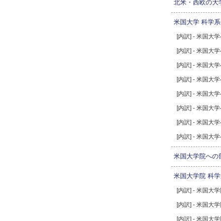
北米・西欧の大
米国大学 科学
[内訳] - 米国
[内訳] - 米国
[内訳] - 米
[内訳] - 米国
[内訳] - 米国
[内訳] - 米国
[内訳] - 米国
[内訳] - 米国
米国大学院への
米国大学院 科
[内訳] - 米国
[内訳] - 米国
[内訳] - 米