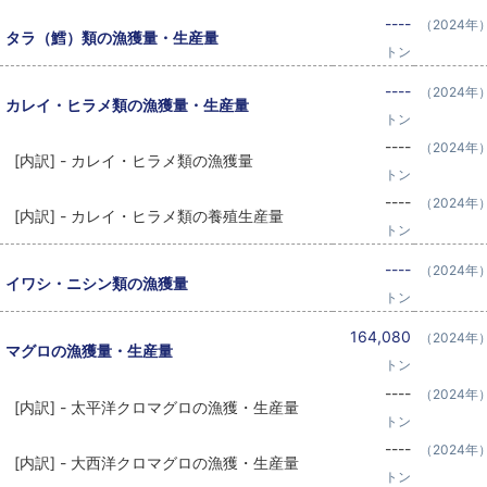
----
（2024年
タラ（鱈）類の漁獲量・生産量
トン
----
（2024年
カレイ・ヒラメ類の漁獲量・生産量
トン
----
（2024年
[内訳] - カレイ・ヒラメ類の漁獲量
トン
----
（2024年
[内訳] - カレイ・ヒラメ類の養殖生産量
トン
----
（2024年
イワシ・ニシン類の漁獲量
トン
164,080
（2024年
マグロの漁獲量・生産量
トン
----
（2024年
[内訳] - 太平洋クロマグロの漁獲・生産量
トン
----
（2024年
[内訳] - 大西洋クロマグロの漁獲・生産量
トン