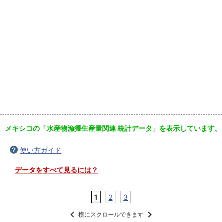
メキシコの「水産物漁獲生産量関連 統計データ」を表示しています。
使い方ガイド
データをすべて見るには？
1
2
3
横にスクロールできます