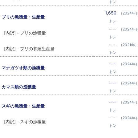
トン
1,650
（2024年
ブリの漁獲量・生産量
トン
----
（2024年
[内訳] - ブリの漁獲量
トン
----
（2021年
[内訳] - ブリの養殖生産量
トン
----
（2024年
マナガツオ類の漁獲量
トン
----
（2024年
カマス類の漁獲量
トン
----
（2024年
スギの漁獲量・生産量
トン
----
（2024年
[内訳] - スギの漁獲量
トン