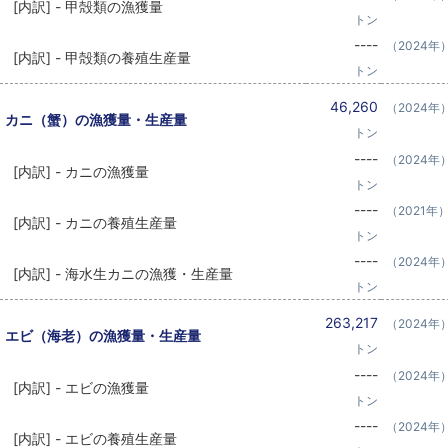
[内訳] - 甲殻類の漁獲量
トン
----
（2024年
[内訳] - 甲殻類の養殖生産量
トン
46,260
（2024年
カニ（蟹）の漁獲量・生産量
トン
----
（2024年
[内訳] - カニの漁獲量
トン
----
（2021年
[内訳] - カニの養殖生産量
トン
----
（2024年
[内訳] - 海水生カニの漁獲・生産量
トン
263,217
（2024年
エビ（海老）の漁獲量・生産量
トン
----
（2024年
[内訳] - エビの漁獲量
トン
----
（2024年
[内訳] - エビの養殖生産量