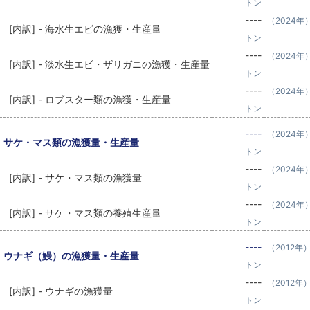
トン
----
（2024年
[内訳] - 海水生エビの漁獲・生産量
トン
----
（2024年
[内訳] - 淡水生エビ・ザリガニの漁獲・生産量
トン
----
（2024年
[内訳] - ロブスター類の漁獲・生産量
トン
----
（2024年
サケ・マス類の漁獲量・生産量
トン
----
（2024年
[内訳] - サケ・マス類の漁獲量
トン
----
（2024年
[内訳] - サケ・マス類の養殖生産量
トン
----
（2012年
ウナギ（鰻）の漁獲量・生産量
トン
----
（2012年
[内訳] - ウナギの漁獲量
トン