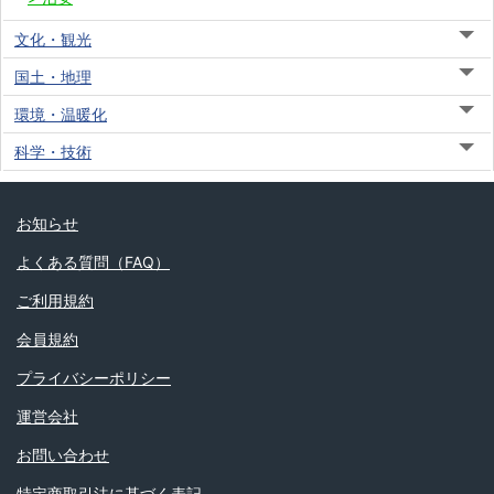
文化・観光
国土・地理
環境・温暖化
科学・技術
お知らせ
よくある質問（FAQ）
ご利用規約
会員規約
プライバシーポリシー
運営会社
お問い合わせ
特定商取引法に基づく表記