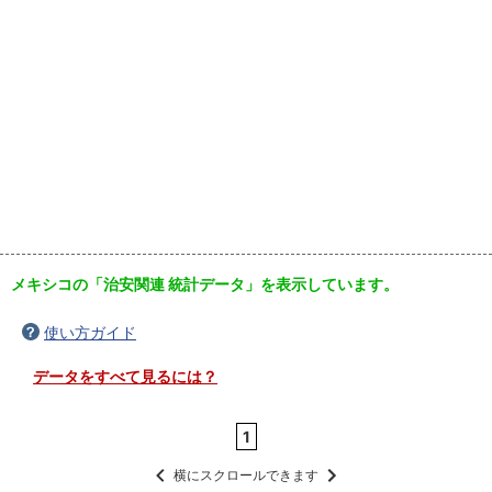
メキシコの「治安関連 統計データ」を表示しています。
使い方ガイド
データをすべて見るには？
1
横にスクロールできます