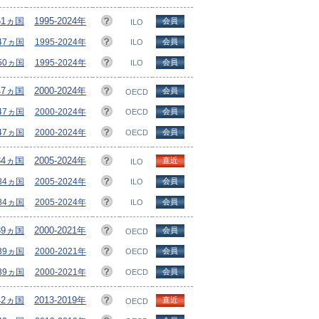
51ヵ国
1995-2024年
会員
ILO
147ヵ国
1995-2024年
会員
ILO
150ヵ国
1995-2024年
会員
ILO
47ヵ国
2000-2024年
会員
OECD
/47ヵ国
2000-2024年
会員
OECD
/47ヵ国
2000-2024年
会員
OECD
84ヵ国
2005-2024年
直近
ILO
184ヵ国
2005-2024年
会員
ILO
184ヵ国
2005-2024年
会員
ILO
39ヵ国
2000-2021年
会員
OECD
/39ヵ国
2000-2021年
会員
OECD
/39ヵ国
2000-2021年
会員
OECD
42ヵ国
2013-2019年
直近
OECD