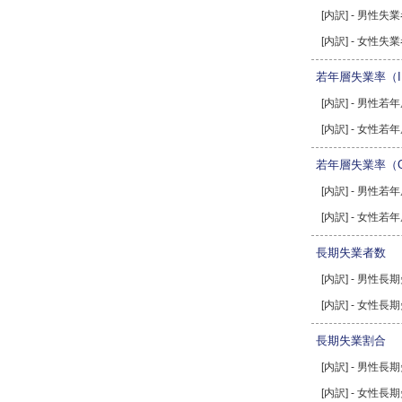
[内訳] - 男性失
[内訳] - 女性失
若年層失業率（I
[内訳] - 男性若
[内訳] - 女性若
若年層失業率（O
[内訳] - 男性若
[内訳] - 女性若
長期失業者数
[内訳] - 男性長
[内訳] - 女性長
長期失業割合
[内訳] - 男性長
[内訳] - 女性長