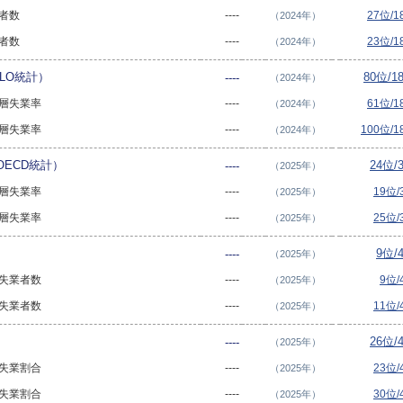
業者数
----
27位/
（2024年）
業者数
----
23位/
（2024年）
LO統計）
80位/1
----
（2024年）
年層失業率
----
61位/
（2024年）
年層失業率
----
100位/
（2024年）
ECD統計）
24位/
----
（2025年）
年層失業率
----
19位
（2025年）
年層失業率
----
25位
（2025年）
9位/
----
（2025年）
期失業者数
----
9位/
（2025年）
期失業者数
----
11位
（2025年）
26位/
----
（2025年）
期失業割合
----
23位
（2025年）
期失業割合
----
30位
（2025年）