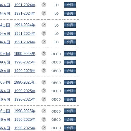
184ヵ国
1991-2024年
会員
ILO
184ヵ国
1991-2024年
会員
ILO
84ヵ国
1991-2024年
会員
ILO
184ヵ国
1991-2024年
会員
ILO
184ヵ国
1991-2024年
会員
ILO
39ヵ国
1990-2025年
会員
OECD
/39ヵ国
1990-2025年
会員
OECD
/39ヵ国
1990-2025年
会員
OECD
46ヵ国
1990-2025年
会員
OECD
46ヵ国
1990-2025年
会員
OECD
/46ヵ国
1990-2025年
会員
OECD
46ヵ国
1990-2025年
会員
OECD
/46ヵ国
1990-2025年
会員
OECD
/46ヵ国
1990-2025年
会員
OECD