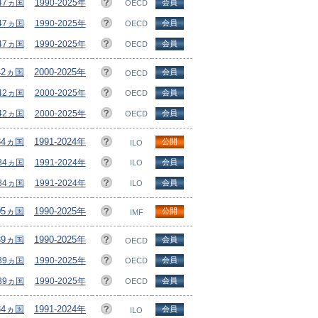
/47ヵ国
1990-2025年
会員
OECD
47ヵ国
1990-2025年
会員
OECD
47ヵ国
1990-2025年
会員
OECD
42ヵ国
2000-2025年
会員
OECD
/42ヵ国
2000-2025年
会員
OECD
/42ヵ国
2000-2025年
会員
OECD
84ヵ国
1991-2024年
公開
ILO
184ヵ国
1991-2024年
会員
ILO
184ヵ国
1991-2024年
会員
ILO
05ヵ国
1990-2025年
公開
IMF
39ヵ国
1990-2025年
会員
OECD
/39ヵ国
1990-2025年
会員
OECD
/39ヵ国
1990-2025年
会員
OECD
84ヵ国
1991-2024年
会員
ILO