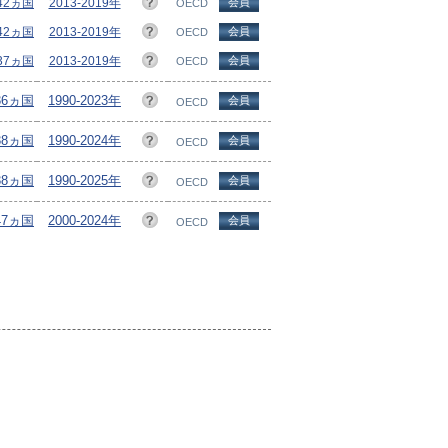
/42ヵ国
2013-2019年
会員
OECD
/42ヵ国
2013-2019年
会員
OECD
/37ヵ国
2013-2019年
会員
OECD
36ヵ国
1990-2023年
会員
OECD
38ヵ国
1990-2024年
会員
OECD
38ヵ国
1990-2025年
会員
OECD
47ヵ国
2000-2024年
会員
OECD