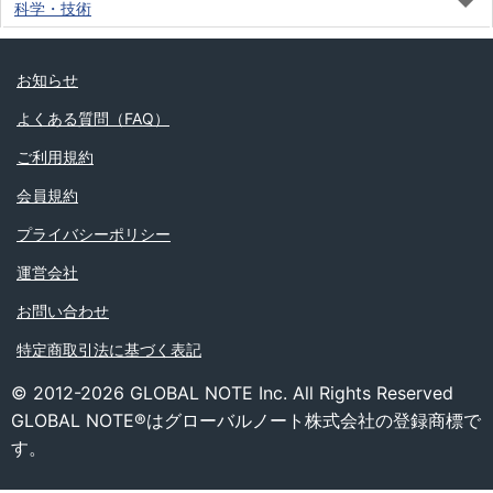
科学・技術
お知らせ
よくある質問（FAQ）
ご利用規約
会員規約
プライバシーポリシー
運営会社
お問い合わせ
特定商取引法に基づく表記
© 2012-2026 GLOBAL NOTE Inc. All Rights Reserved
GLOBAL NOTE®はグローバルノート株式会社の登録商標で
す。