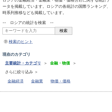
ロシアの金融経済・金融業・物価・価格分野に関する統計デ
ータを掲載しています。ロシアの各統計の国際ランキング、
時系列推移なども掲載しています。
-- ロシアの統計を検索 --
検索のヒント
現在のカテゴリ
主要統計・カテゴリ
＞
金融・物価
＞
さらに絞り込み ＞
金融経済
金融業
物価・価格