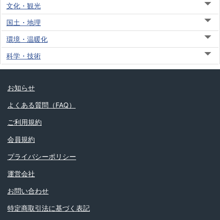
文化・観光
国土・地理
環境・温暖化
科学・技術
お知らせ
よくある質問（FAQ）
ご利用規約
会員規約
プライバシーポリシー
運営会社
お問い合わせ
特定商取引法に基づく表記