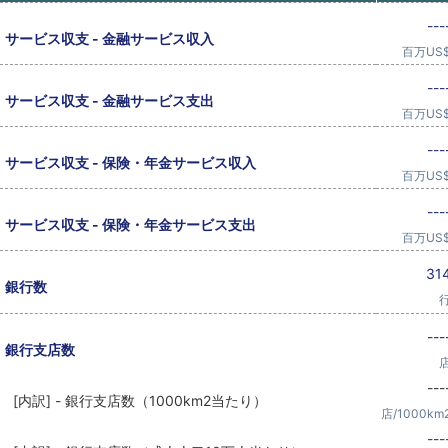
---
サービス収支 - 金融サービス収入
百万US
---
サービス収支 - 金融サービス支出
百万US
---
サービス収支 - 保険・年金サービス収入
百万US
---
サービス収支 - 保険・年金サービス支出
百万US
31
銀行数
---
銀行支店数
---
[内訳] - 銀行支店数（1000km2当たり）
店/1000km
---