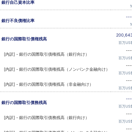
銀行自己資本比率
---
銀行不良債権比率
200,64
銀行の国際取引債権残高
百万US
---
[内訳] - 銀行の国際取引債権残高（銀行向け）
百万US
---
[内訳] - 銀行の国際取引債権残高（ノンバンク金融向け）
百万US
---
[内訳] - 銀行の国際取引債権残高（非金融向け）
百万US
---
銀行の国際取引債務残高
百万US
---
[内訳] - 銀行の国際取引債務残高（銀行向け）
百万US
---