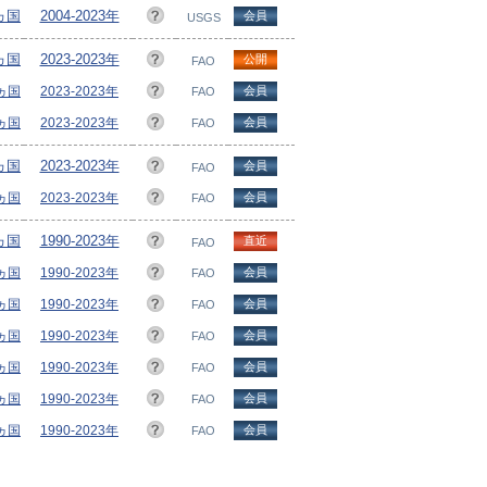
3ヵ国
2004-2023年
会員
USGS
3ヵ国
2023-2023年
公開
FAO
3ヵ国
2023-2023年
会員
FAO
1ヵ国
2023-2023年
会員
FAO
3ヵ国
2023-2023年
会員
FAO
3ヵ国
2023-2023年
会員
FAO
9ヵ国
1990-2023年
直近
FAO
9ヵ国
1990-2023年
会員
FAO
0ヵ国
1990-2023年
会員
FAO
2ヵ国
1990-2023年
会員
FAO
9ヵ国
1990-2023年
会員
FAO
9ヵ国
1990-2023年
会員
FAO
9ヵ国
1990-2023年
会員
FAO