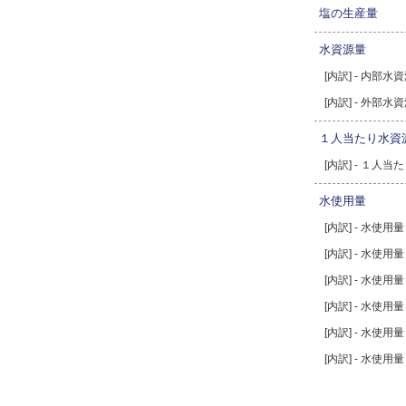
塩の生産量
水資源量
[内訳] - 内部水
[内訳] - 外部水
１人当たり水資
[内訳] - １人
水使用量
[内訳] - 水使
[内訳] - 水使
[内訳] - 水使
[内訳] - 水使
[内訳] - 水使
[内訳] - 水使