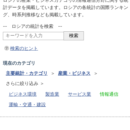
ロシアの産業・ビジネスカテゴリの情報通信分野に関する統
計データを掲載しています。ロシアの各統計の国際ランキン
グ、時系列推移なども掲載しています。
-- ロシアの統計を検索 --
検索のヒント
現在のカテゴリ
主要統計・カテゴリ
＞
産業・ビジネス
＞
さらに絞り込み ＞
ビジネス環境
製造業
サービス業
情報通信
運輸・交通・建設