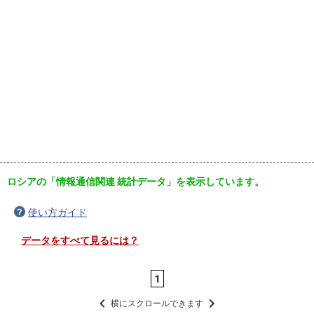
ロシアの「情報通信関連 統計データ」を表示しています。
使い方ガイド
データをすべて見るには？
1
横にスクロールできます