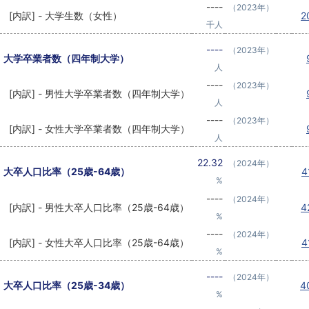
----
（2023年）
[内訳] - 大学生数（女性）
2
千人
----
（2023年）
大学卒業者数（四年制大学）
人
----
（2023年）
[内訳] - 男性大学卒業者数（四年制大学）
人
----
（2023年）
[内訳] - 女性大学卒業者数（四年制大学）
人
22.32
（2024年）
大卒人口比率（25歳-64歳）
4
%
----
（2024年）
[内訳] - 男性大卒人口比率（25歳-64歳）
4
%
----
（2024年）
[内訳] - 女性大卒人口比率（25歳-64歳）
4
%
----
（2024年）
大卒人口比率（25歳-34歳）
4
%