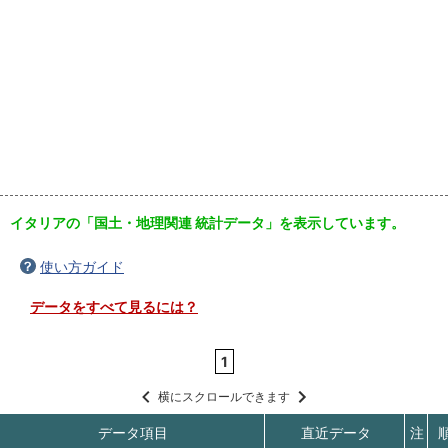
イタリアの「国土・地理関連 統計データ」を表示しています。
使い方ガイド
データをすべて見るには？
1
横にスクロールできます
データ項目
直近データ
注