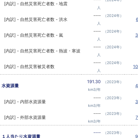
[内訳] - 自然災害死亡者数 - 地震
人
----
（2024年）
[内訳] - 自然災害死亡者数 - 洪水
人
----
（2024年）
[内訳] - 自然災害死亡者数 - 嵐
人
----
（2024年）
[内訳] - 自然災害死亡者数 - 熱波・寒波
人
----
（2024年）
[内訳] - 自然災害被災者数
1
人
191.30
（2023年）
水資源量
km3/年
----
（2023年）
[内訳] - 内部水資源量
km3/年
----
（2023年）
[内訳] - 外部水資源量
km3/年
----
（2023年）
１人当たり水資源量