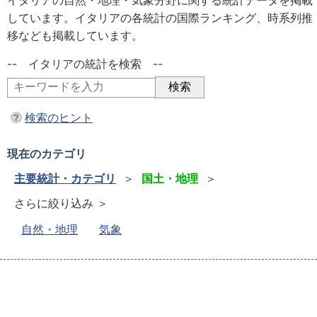
イタリアの自然・地理・気象分野に関する統計データを掲載
しています。イタリアの各統計の国際ランキング、時系列推
移なども掲載しています。
-- イタリアの統計を検索 --
検索のヒント
現在のカテゴリ
主要統計・カテゴリ
＞
国土・地理
＞
さらに絞り込み ＞
自然・地理
気象