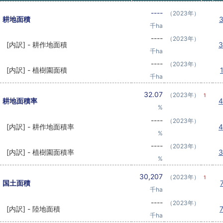
----
（2023年）
耕地面積
千ha
----
（2023年）
[内訳] - 耕作地面積
千ha
----
（2023年）
[内訳] - 植樹園面積
千ha
32.07
（2023年）
1
耕地面積率
%
----
（2023年）
[内訳] - 耕作地面積率
%
----
（2023年）
[内訳] - 植樹園面積率
%
30,207
（2023年）
1
国土面積
千ha
----
（2023年）
[内訳] - 陸地面積
千ha