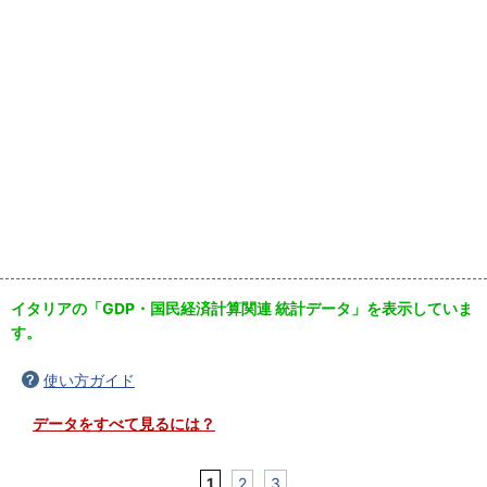
イタリアの「GDP・国民経済計算関連 統計データ」を表示していま
す。
使い方ガイド
データをすべて見るには？
1
2
3