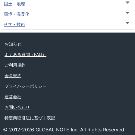
国土・地理
環境・温暖化
科学・技術
お知らせ
よくある質問（FAQ）
ご利用規約
会員規約
プライバシーポリシー
運営会社
お問い合わせ
特定商取引法に基づく表記
© 2012-2026 GLOBAL NOTE Inc. All Rights Reserved