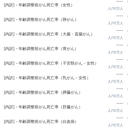
----
[内訳] - 年齢調整前がん死亡率（女性）
人/10万人
----
[内訳] - 年齢調整前がん死亡率（肺がん）
人/10万人
----
[内訳] - 年齢調整前がん死亡率（大腸・直腸がん）
人/10万人
----
[内訳] - 年齢調整前がん死亡率（胃がん）
人/10万人
----
[内訳] - 年齢調整前がん死亡率（子宮頸がん - 女性）
人/10万人
----
[内訳] - 年齢調整前がん死亡率（乳がん - 女性）
人/10万人
----
[内訳] - 年齢調整前がん死亡率（膵臓がん）
人/10万人
----
[内訳] - 年齢調整前がん死亡率（肝臓がん）
人/10万人
----
[内訳] - 年齢調整前がん死亡率（白血病）
人/10万人