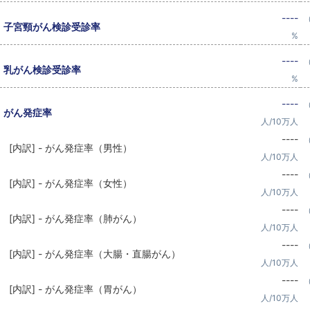
----
子宮頸がん検診受診率
%
----
乳がん検診受診率
%
----
がん発症率
人/10万人
----
[内訳] - がん発症率（男性）
人/10万人
----
[内訳] - がん発症率（女性）
人/10万人
----
[内訳] - がん発症率（肺がん）
人/10万人
----
[内訳] - がん発症率（大腸・直腸がん）
人/10万人
----
[内訳] - がん発症率（胃がん）
人/10万人