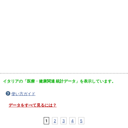
イタリアの「医療・健康関連 統計データ」を表示しています。
使い方ガイド
データをすべて見るには？
1
2
3
4
5