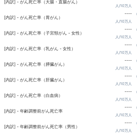
[内訳] - がん死亡率（大腸・直腸がん）
人/10万人
----
[内訳] - がん死亡率（胃がん）
人/10万人
----
[内訳] - がん死亡率（子宮頸がん - 女性）
人/10万人
----
[内訳] - がん死亡率（乳がん - 女性）
人/10万人
----
[内訳] - がん死亡率（膵臓がん）
人/10万人
----
[内訳] - がん死亡率（肝臓がん）
人/10万人
----
[内訳] - がん死亡率（白血病）
人/10万人
----
[内訳] - 年齢調整前がん死亡率
人/10万人
----
[内訳] - 年齢調整前がん死亡率（男性）
人/10万人