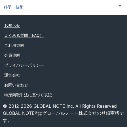
科学・技術
お知らせ
よくある質問（FAQ）
ご利用規約
会員規約
プライバシーポリシー
運営会社
お問い合わせ
特定商取引法に基づく表記
© 2012-2026 GLOBAL NOTE Inc. All Rights Reserved
GLOBAL NOTE®はグローバルノート株式会社の登録商標で
す。