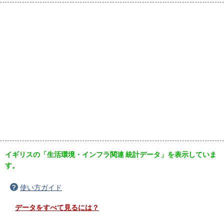
イギリスの「生活環境・インフラ関連 統計データ」を表示していま
す。
使い方ガイド
データをすべて見るには？