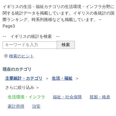
イギリスの生活・福祉カテゴリの生活環境・インフラ分野に
関する統計データを掲載しています。イギリスの各統計の国
際ランキング、時系列推移なども掲載しています。 –
Page3
-- イギリスの統計を検索 --
検索のヒント
現在のカテゴリ
主要統計・カテゴリ
＞
生活・福祉
＞
さらに絞り込み ＞
生活環境・インフラ
福祉・社会保障
貧困・格差
家計所得
治安