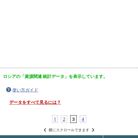
ロシアの「資源関連 統計データ」を表示しています。
使い方ガイド
データをすべて見るには？
1
2
3
4
横にスクロールできます