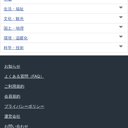
生活・福祉
文化・観光
国土・地理
環境・温暖化
科学・技術
お知らせ
よくある質問（FAQ）
ご利用規約
会員規約
プライバシーポリシー
運営会社
お問い合わせ