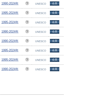
1990-2024年
会員
UNESCO
1995-2024年
会員
UNESCO
1995-2024年
会員
UNESCO
1990-2024年
会員
UNESCO
1990-2024年
会員
UNESCO
1995-2024年
会員
UNESCO
1995-2024年
会員
UNESCO
1990-2024年
会員
UNESCO