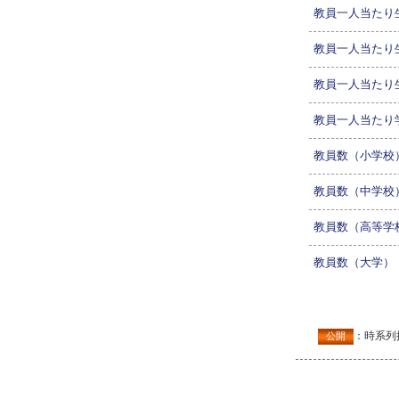
教員一人当たり
教員一人当たり
教員一人当たり
教員一人当たり
教員数（小学校
教員数（中学校
教員数（高等学
教員数（大学）
：時系列
公開