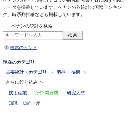
ベナンの科学・技術カテゴリの研究開発費分野に関する統計
データを掲載しています。ベナンの各統計の国際ランキン
グ、時系列推移なども掲載しています。
-- ベナンの統計を検索 --
検索のヒント
現在のカテゴリ
主要統計・カテゴリ
＞
科学・技術
＞
さらに絞り込み ＞
技術産業
研究開発費
研究人材
知識・知的財産