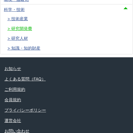
科学・技術
技術産業
研究開発費
研究人材
知識・知的財産
お知らせ
よくある質問（FAQ）
ご利用規約
会員規約
プライバシーポリシー
運営会社
お問い合わせ